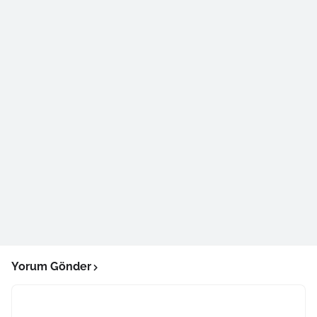
Yorum Gönder