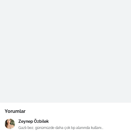
Yorumlar
Zeynep Özbilek
Gazlı bez, günümüzde daha çok tıp alanında kullanı...