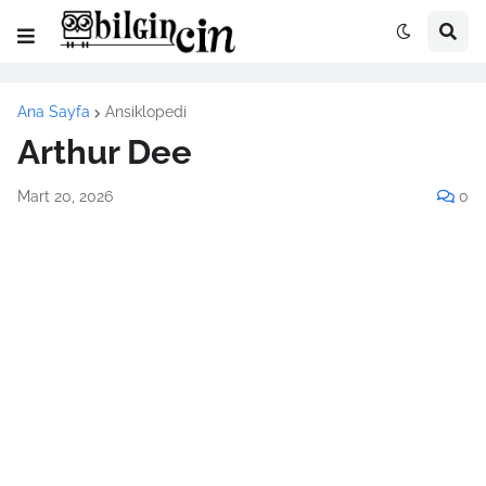
Ana Sayfa
Ansiklopedi
Arthur Dee
Mart 20, 2026
0