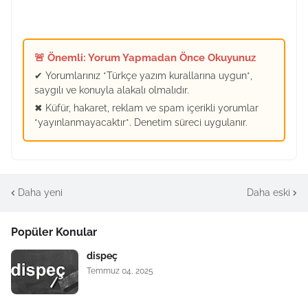
🚨 Önemli: Yorum Yapmadan Önce Okuyunuz
✔ Yorumlarınız *Türkçe yazım kurallarına uygun*,
saygılı ve konuyla alakalı olmalıdır.
✖ Küfür, hakaret, reklam ve spam içerikli yorumlar
*yayınlanmayacaktır*. Denetim süreci uygulanır.
Daha yeni
Daha eski
Popüler Konular
dispeç
Temmuz 04, 2025