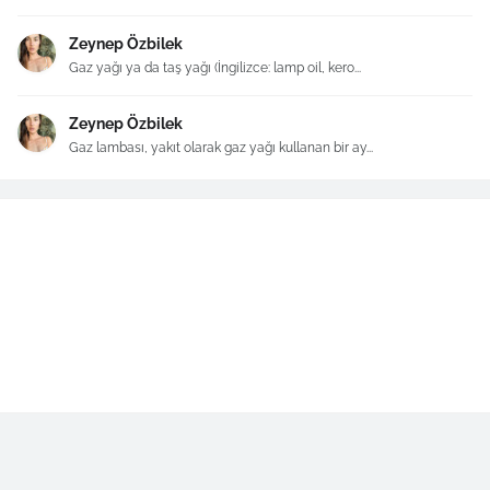
Zeynep Özbilek
Gaz yağı ya da taş yağı (İngilizce: lamp oil, kero...
Zeynep Özbilek
Gaz lambası, yakıt olarak gaz yağı kullanan bir ay...