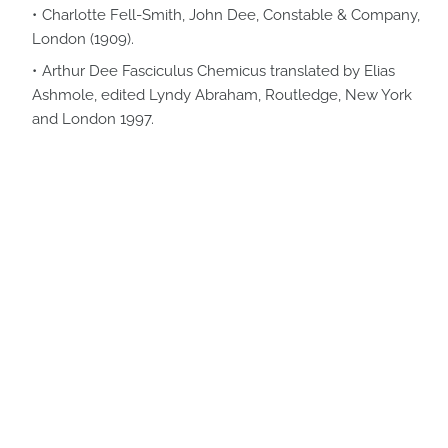
Charlotte Fell-Smith, John Dee, Constable & Company,
London (1909).
Arthur Dee Fasciculus Chemicus translated by Elias
Ashmole, edited Lyndy Abraham, Routledge, New York
and London 1997.