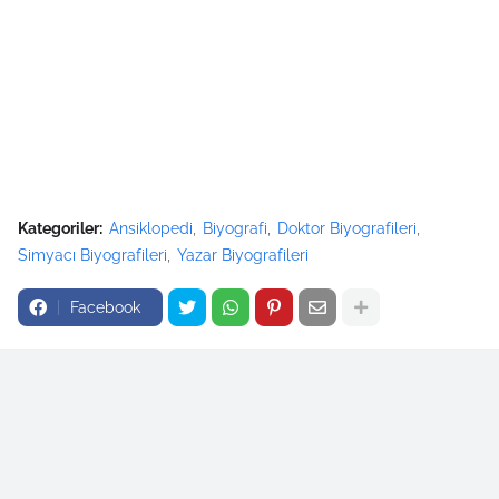
Kategoriler:
Ansiklopedi
Biyografi
Doktor Biyografileri
Simyacı Biyografileri
Yazar Biyografileri
Facebook