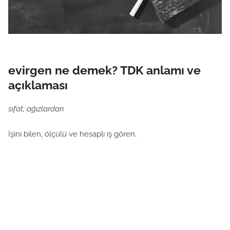
evirgen ne demek? TDK anlamı ve
açıklaması
sıfat, ağızlardan
İşini bilen, ölçülü ve hesaplı iş gören.