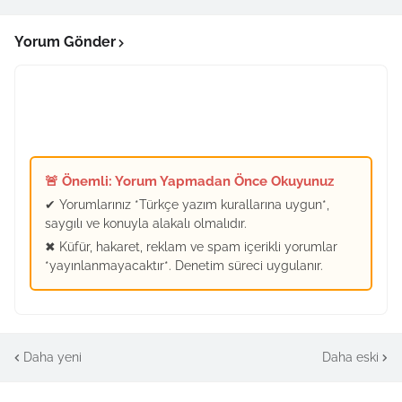
Yorum Gönder
🚨 Önemli: Yorum Yapmadan Önce Okuyunuz
✔ Yorumlarınız *Türkçe yazım kurallarına uygun*,
saygılı ve konuyla alakalı olmalıdır.
✖ Küfür, hakaret, reklam ve spam içerikli yorumlar
*yayınlanmayacaktır*. Denetim süreci uygulanır.
Daha yeni
Daha eski