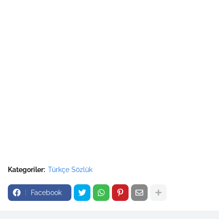
Kategoriler:
Türkçe Sözlük
Facebook