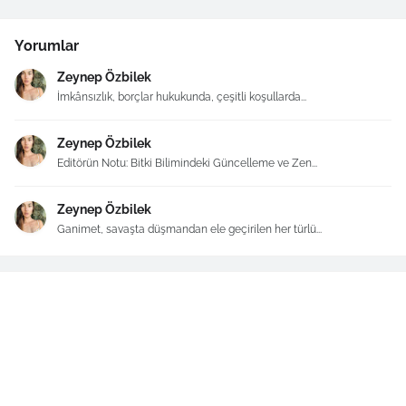
Yorumlar
Zeynep Özbilek
İmkânsızlık, borçlar hukukunda, çeşitli koşullarda...
Zeynep Özbilek
Editörün Notu: Bitki Bilimindeki Güncelleme ve Zen...
Zeynep Özbilek
Ganimet, savaşta düşmandan ele geçirilen her türlü...