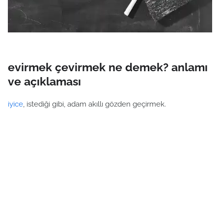
evirmek çevirmek ne demek? anlamı
ve açıklaması
iyice
, istediği gibi, adam akıllı gözden geçirmek.