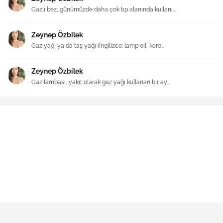
Gazlı bez, günümüzde daha çok tıp alanında kullanı...
Zeynep Özbilek
Gaz yağı ya da taş yağı (İngilizce: lamp oil, kero...
Zeynep Özbilek
Gaz lambası, yakıt olarak gaz yağı kullanan bir ay...