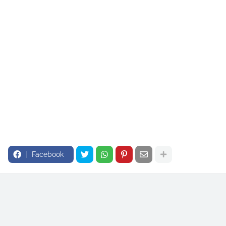
Facebook