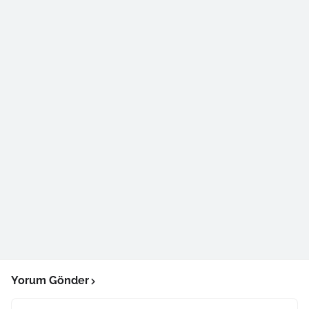
Yorum Gönder