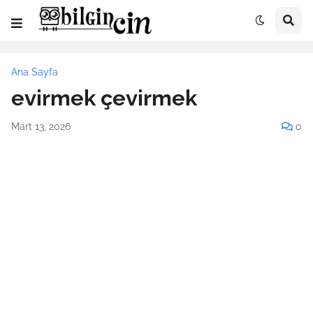
Ana Sayfa
evirmek çevirmek
Mart 13, 2026
0