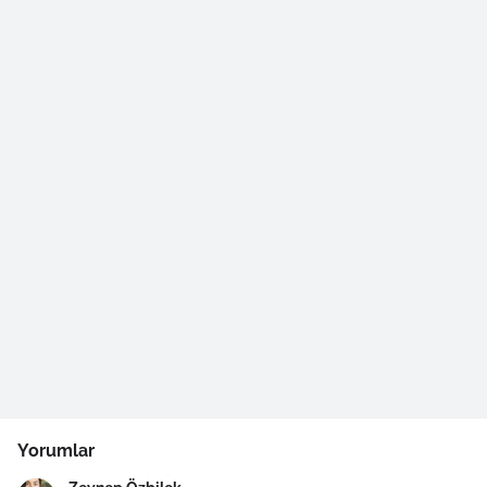
Yorumlar