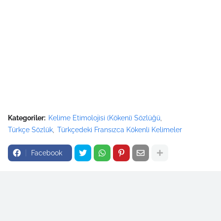
Kategoriler:
Kelime Etimolojisi (Kökeni) Sözlüğü
Türkçe Sözlük
Türkçedeki Fransızca Kökenli Kelimeler
Facebook