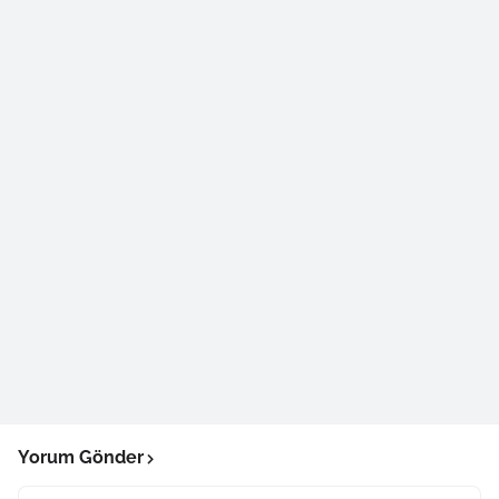
Yorum Gönder