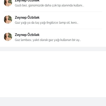
Zeynep Özbilek
Gazlı bez, günümüzde daha çok tıp alanında kullanı...
Zeynep Özbilek
Gaz yağı ya da taş yağı (İngilizce: lamp oil, kero...
Zeynep Özbilek
Gaz lambası, yakıt olarak gaz yağı kullanan bir ay...