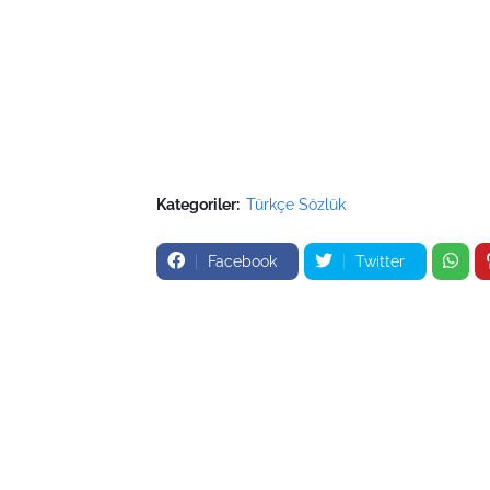
Kategoriler:
Türkçe Sözlük
Facebook
Twitter