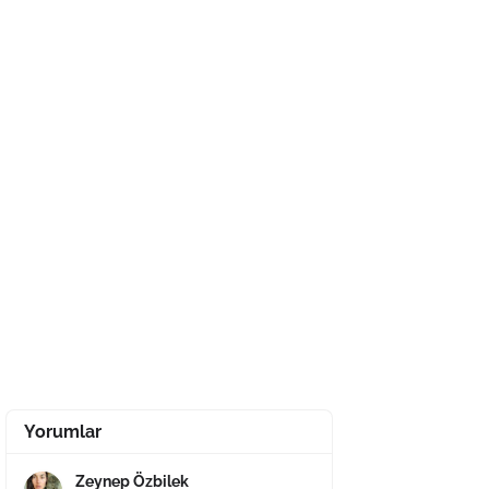
Yorumlar
Zeynep Özbilek