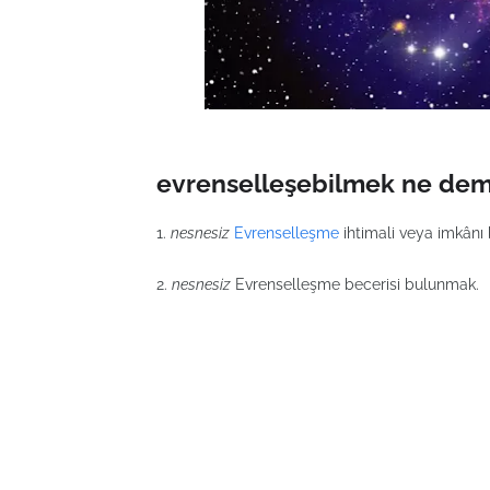
evrenselleşebilmek ne dem
1.
nesnesiz
Evrenselleşme
ihtimali veya imkânı
2.
nesnesiz
Evrenselleşme becerisi bulunmak.