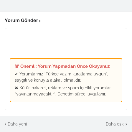
Yorum Gönder
🚨 Önemli: Yorum Yapmadan Önce Okuyunuz
✔ Yorumlarınız *Türkçe yazım kurallarına uygun*,
saygılı ve konuyla alakalı olmalıdır.
✖ Küfür, hakaret, reklam ve spam içerikli yorumlar
*yayınlanmayacaktır*. Denetim süreci uygulanır.
Daha yeni
Daha eski