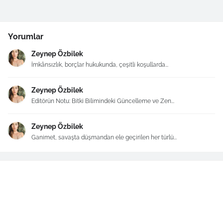
Yorumlar
Zeynep Özbilek
İmkânsızlık, borçlar hukukunda, çeşitli koşullarda...
Zeynep Özbilek
Editörün Notu: Bitki Bilimindeki Güncelleme ve Zen...
Zeynep Özbilek
Ganimet, savaşta düşmandan ele geçirilen her türlü...