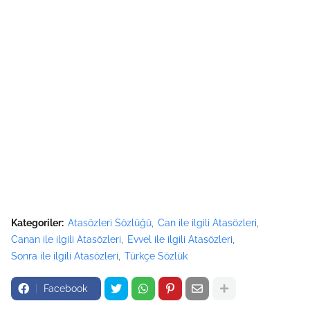
Kategoriler:
Atasözleri Sözlüğü
Can ile ilgili Atasözleri
Canan ile ilgili Atasözleri
Evvel ile ilgili Atasözleri
Sonra ile ilgili Atasözleri
Türkçe Sözlük
Facebook