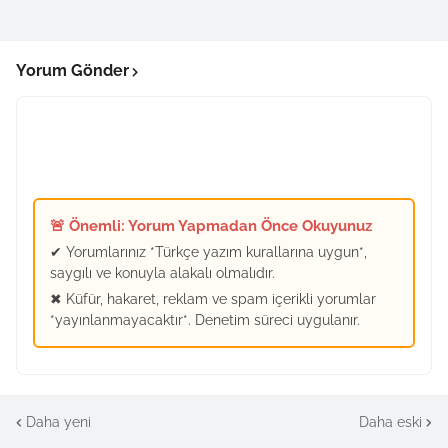
Yorum Gönder
🚨 Önemli: Yorum Yapmadan Önce Okuyunuz
✔ Yorumlarınız *Türkçe yazım kurallarına uygun*,
saygılı ve konuyla alakalı olmalıdır.
✖ Küfür, hakaret, reklam ve spam içerikli yorumlar
*yayınlanmayacaktır*. Denetim süreci uygulanır.
Daha yeni
Daha eski