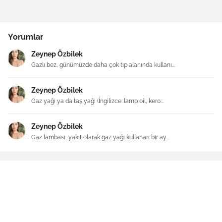
Yorumlar
Zeynep Özbilek
Gazlı bez, günümüzde daha çok tıp alanında kullanı...
Zeynep Özbilek
Gaz yağı ya da taş yağı (İngilizce: lamp oil, kero...
Zeynep Özbilek
Gaz lambası, yakıt olarak gaz yağı kullanan bir ay...