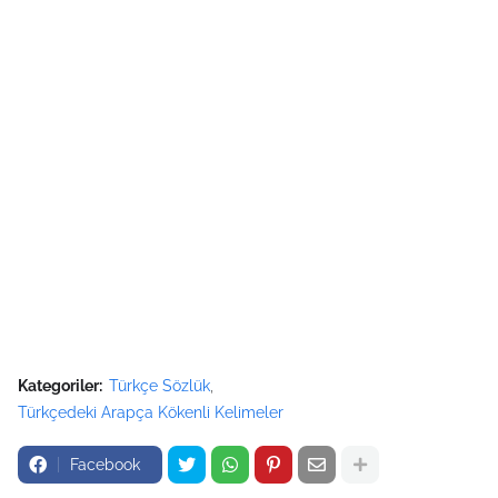
Kategoriler:
Türkçe Sözlük
Türkçedeki Arapça Kökenli Kelimeler
Facebook