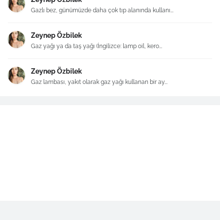
Gazlı bez, günümüzde daha çok tıp alanında kullanı...
Zeynep Özbilek
Gaz yağı ya da taş yağı (İngilizce: lamp oil, kero...
Zeynep Özbilek
Gaz lambası, yakıt olarak gaz yağı kullanan bir ay...