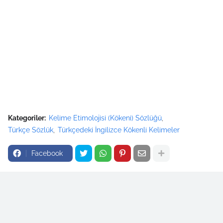
Kategoriler:
Kelime Etimolojisi (Kökeni) Sözlüğü
Türkçe Sözlük
Türkçedeki İngilizce Kökenli Kelimeler
Facebook