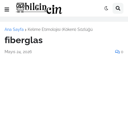
Ana Sayfa
Kelime Etimolojisi (Kökeni) Sözlüğü
fiberglas
Mayıs 24, 2026
0