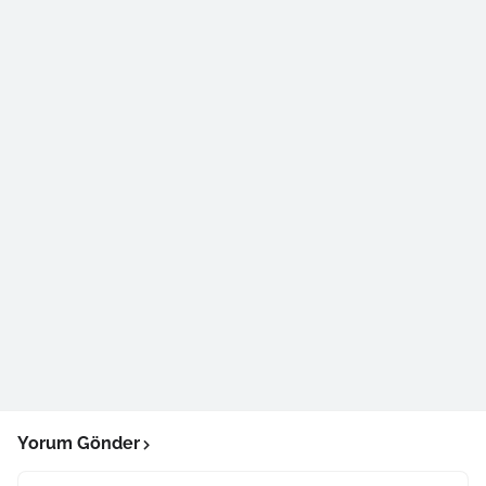
Yorum Gönder