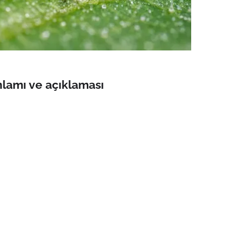
nlamı ve açıklaması