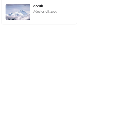
doruk
Ağustos 08, 2025