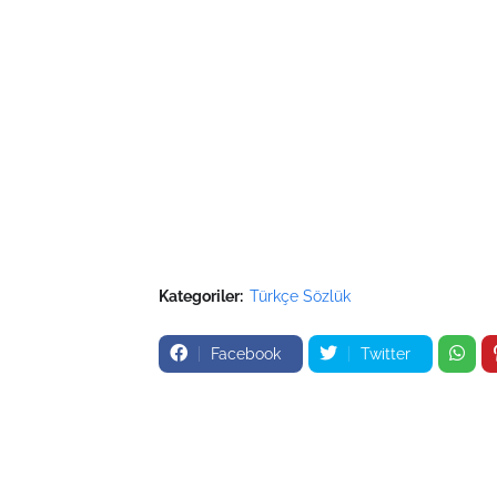
Kategoriler:
Türkçe Sözlük
Facebook
Twitter