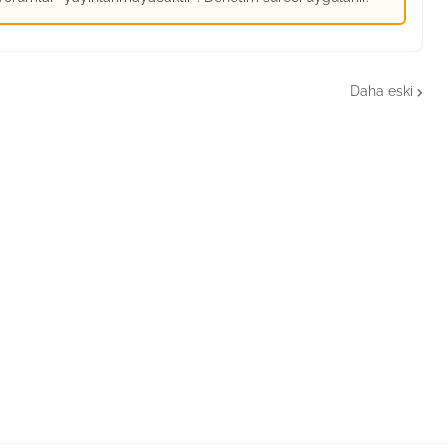
Daha eski