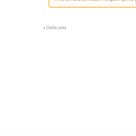
Daha yeni