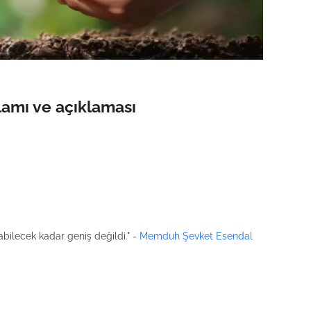
amı ve açıklaması
bilecek kadar geniş değildi." -
Memduh Şevket Esendal