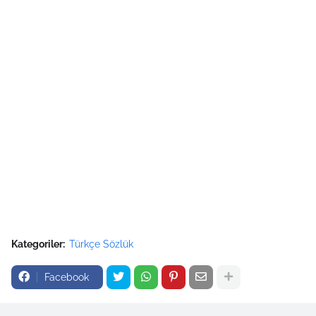
Kategoriler:
Türkçe Sözlük
Facebook