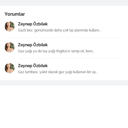
Yorumlar
Zeynep Özbilek
Gazlı bez, günümüzde daha çok tıp alanında kullanı...
Zeynep Özbilek
Gaz yağı ya da taş yağı (İngilizce: lamp oil, kero...
Zeynep Özbilek
Gaz lambası, yakıt olarak gaz yağı kullanan bir ay...