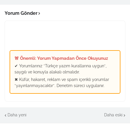
Yorum Gönder
🚨 Önemli: Yorum Yapmadan Önce Okuyunuz
✔ Yorumlarınız *Türkçe yazım kurallarına uygun*,
saygılı ve konuyla alakalı olmalıdır.
✖ Küfür, hakaret, reklam ve spam içerikli yorumlar
*yayınlanmayacaktır*. Denetim süreci uygulanır.
Daha yeni
Daha eski