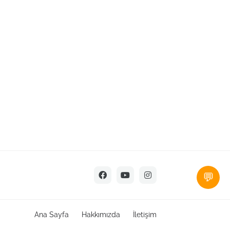
💬
Ana Sayfa
Hakkımızda
İletişim