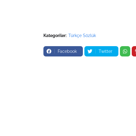
Kategoriler:
Türkçe Sözlük
Facebook
Twitter