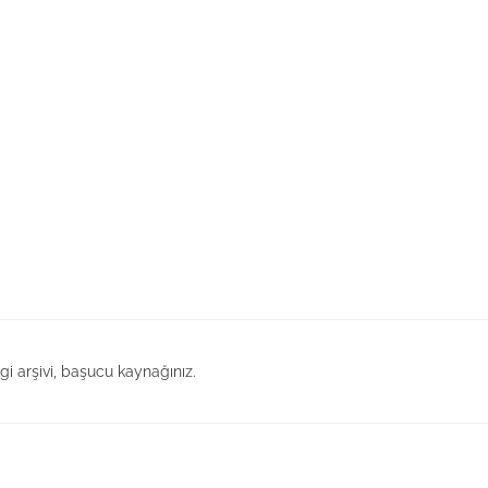
lgi arşivi, başucu kaynağınız.