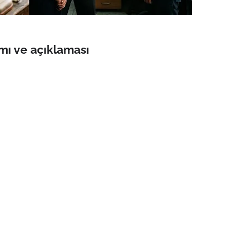
mı ve açıklaması