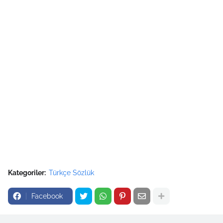
Kategoriler:
Türkçe Sözlük
Facebook