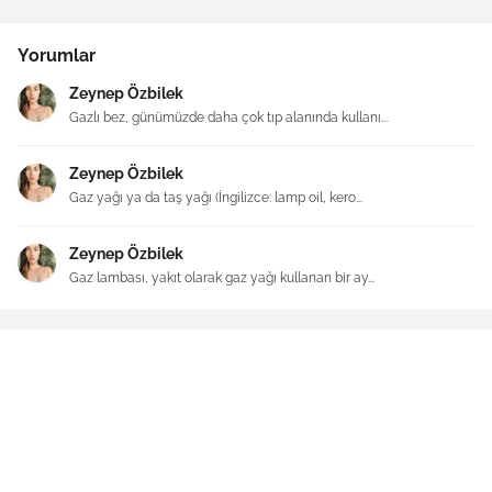
Yorumlar
Zeynep Özbilek
Gazlı bez, günümüzde daha çok tıp alanında kullanı...
Zeynep Özbilek
Gaz yağı ya da taş yağı (İngilizce: lamp oil, kero...
Zeynep Özbilek
Gaz lambası, yakıt olarak gaz yağı kullanan bir ay...