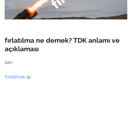
fırlatılma ne demek? TDK anlamı ve
açıklaması
isim
Fırlatılmak
işi.