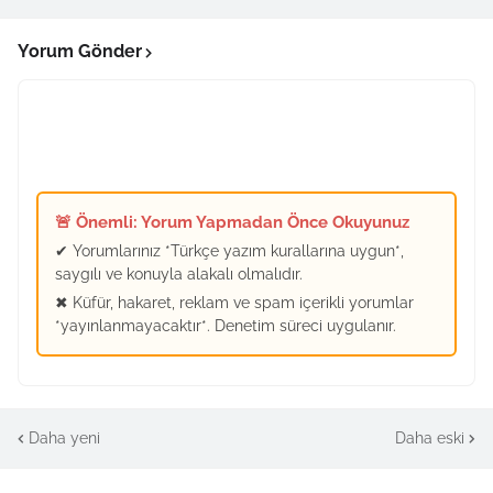
Yorum Gönder
🚨 Önemli: Yorum Yapmadan Önce Okuyunuz
✔ Yorumlarınız *Türkçe yazım kurallarına uygun*,
saygılı ve konuyla alakalı olmalıdır.
✖ Küfür, hakaret, reklam ve spam içerikli yorumlar
*yayınlanmayacaktır*. Denetim süreci uygulanır.
Daha yeni
Daha eski