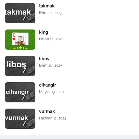
takmak
Ekim 21, 2025
king
Nisan 15, 2024
liboş
Ekim 26, 2025
cihangir
Mayıs 03, 2024
vurmak
Haziran 11, 2024