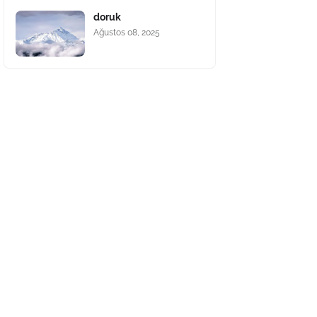
doruk
Ağustos 08, 2025