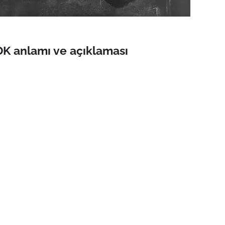
DK anlamı ve açıklaması