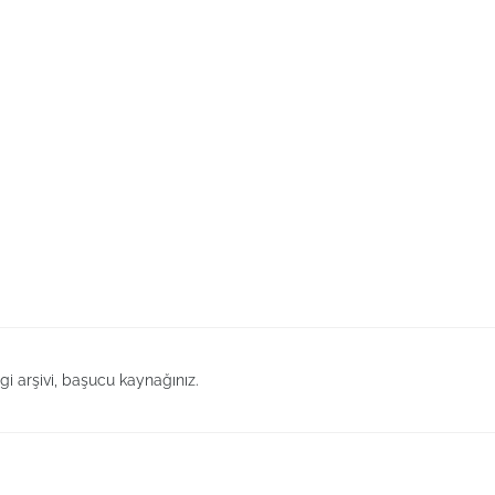
lgi arşivi, başucu kaynağınız.