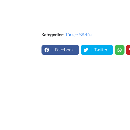
Kategoriler:
Türkçe Sözlük
Facebook
Twitter