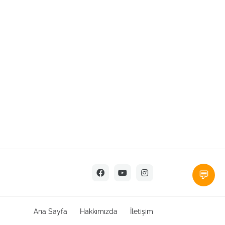
💬
Ana Sayfa
Hakkımızda
İletişim