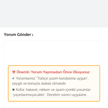
Yorum Gönder
🚨 Önemli: Yorum Yapmadan Önce Okuyunuz
✔ Yorumlarınız *Türkçe yazım kurallarına uygun*,
saygılı ve konuyla alakalı olmalıdır.
✖ Küfür, hakaret, reklam ve spam içerikli yorumlar
*yayınlanmayacaktır*. Denetim süreci uygulanır.