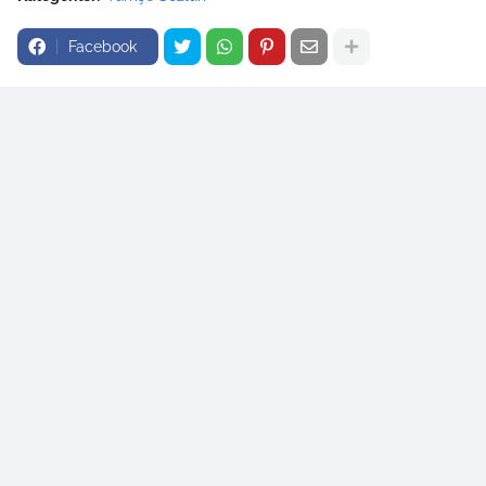
Facebook