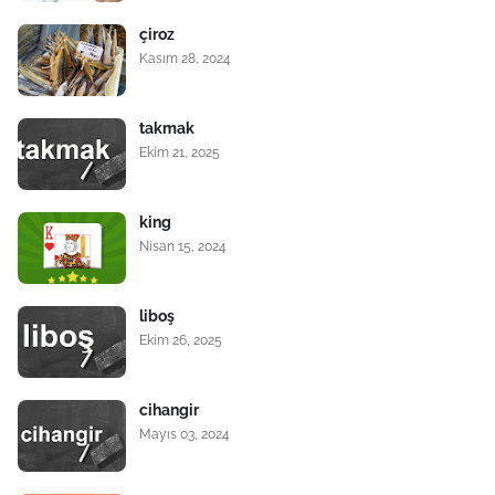
çiroz
Kasım 28, 2024
takmak
Ekim 21, 2025
king
Nisan 15, 2024
liboş
Ekim 26, 2025
cihangir
Mayıs 03, 2024