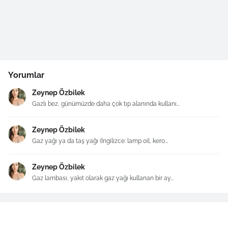
Yorumlar
Zeynep Özbilek
Gazlı bez, günümüzde daha çok tıp alanında kullanı...
Zeynep Özbilek
Gaz yağı ya da taş yağı (İngilizce: lamp oil, kero...
Zeynep Özbilek
Gaz lambası, yakıt olarak gaz yağı kullanan bir ay...