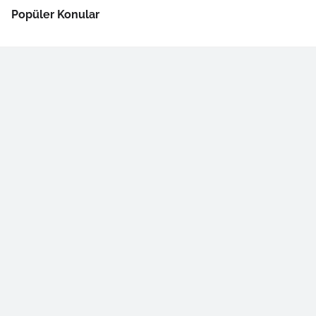
Popüler Konular