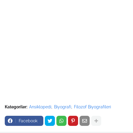
Kategoriler:
Ansiklopedi
Biyografi
Filozof Biyografileri
Facebook