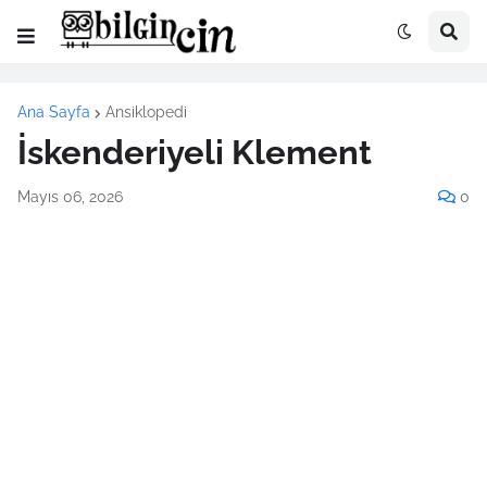
Ana Sayfa
Ansiklopedi
İskenderiyeli Klement
Mayıs 06, 2026
0