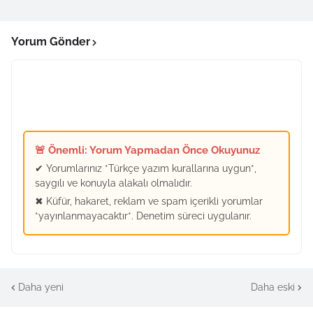
Yorum Gönder
🚨 Önemli: Yorum Yapmadan Önce Okuyunuz
✔ Yorumlarınız *Türkçe yazım kurallarına uygun*,
saygılı ve konuyla alakalı olmalıdır.
✖ Küfür, hakaret, reklam ve spam içerikli yorumlar
*yayınlanmayacaktır*. Denetim süreci uygulanır.
Daha yeni
Daha eski