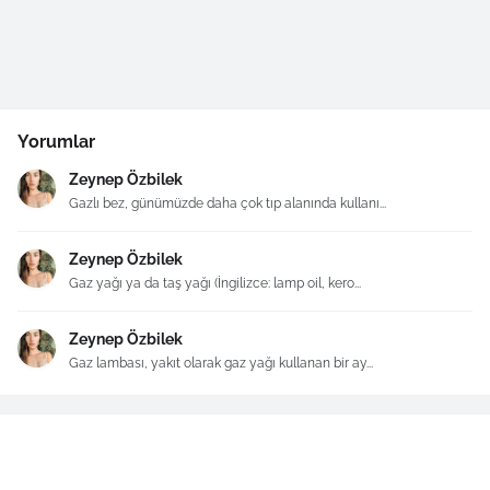
Yorumlar
Zeynep Özbilek
Gazlı bez, günümüzde daha çok tıp alanında kullanı...
Zeynep Özbilek
Gaz yağı ya da taş yağı (İngilizce: lamp oil, kero...
Zeynep Özbilek
Gaz lambası, yakıt olarak gaz yağı kullanan bir ay...