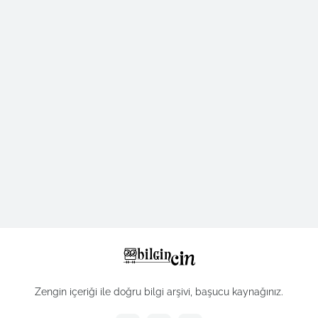
Zengin içeriği ile doğru bilgi arşivi, başucu kaynağınız.