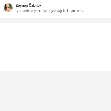
Zeynep Özbilek
Gaz lambası, yakıt olarak gaz yağı kullanan bir ay...