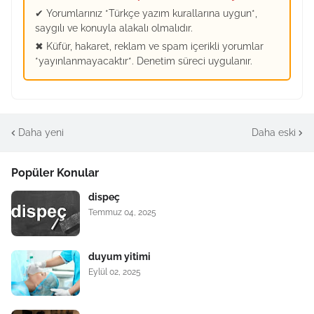
✔ Yorumlarınız *Türkçe yazım kurallarına uygun*,
saygılı ve konuyla alakalı olmalıdır.
✖ Küfür, hakaret, reklam ve spam içerikli yorumlar
*yayınlanmayacaktır*. Denetim süreci uygulanır.
Daha yeni
Daha eski
Popüler Konular
dispeç
Temmuz 04, 2025
duyum yitimi
Eylül 02, 2025