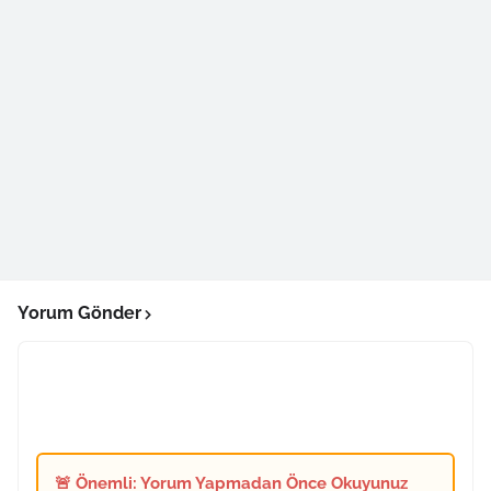
Yorum Gönder
🚨 Önemli: Yorum Yapmadan Önce Okuyunuz