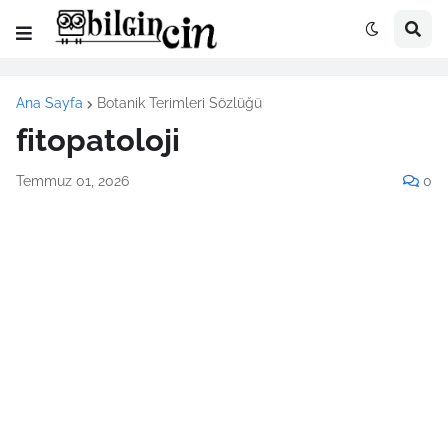
Ana Sayfa
Botanik Terimleri Sözlüğü
fitopatoloji
Temmuz 01, 2026
0