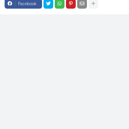
Facebook