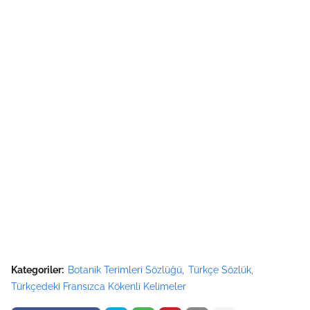
Kategoriler:
Botanik Terimleri Sözlüğü
Türkçe Sözlük
Türkçedeki Fransızca Kökenli Kelimeler