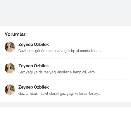
Yorumlar
Zeynep Özbilek
Gazlı bez, günümüzde daha çok tıp alanında kullanı...
Zeynep Özbilek
Gaz yağı ya da taş yağı (İngilizce: lamp oil, kero...
Zeynep Özbilek
Gaz lambası, yakıt olarak gaz yağı kullanan bir ay...