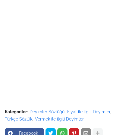
Kategoriler:
Deyimler Sözlüğü
Fiyat ile ilgili Deyimler
Türkçe Sözlük
Vermek ile ilgili Deyimler
Facebook