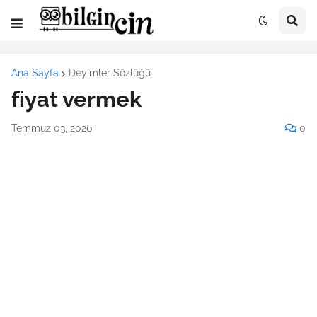
Ana Sayfa
Deyimler Sözlüğü
fiyat vermek
Temmuz 03, 2026
0