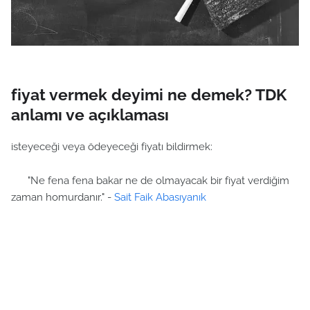
fiyat vermek deyimi ne demek? TDK
anlamı ve açıklaması
isteyeceği veya ödeyeceği fiyatı bildirmek:
"Ne fena fena bakar ne de olmayacak bir fiyat verdiğim
zaman homurdanır." -
Sait Faik Abasıyanık