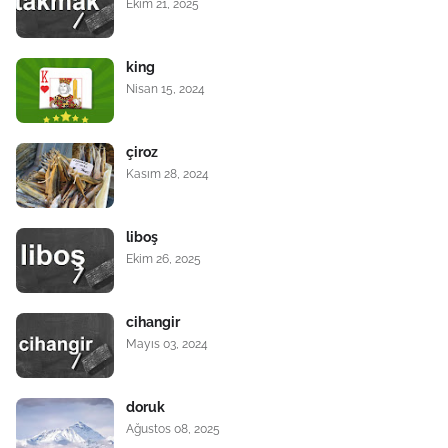
Ekim 21, 2025
king
Nisan 15, 2024
çiroz
Kasım 28, 2024
liboş
Ekim 26, 2025
cihangir
Mayıs 03, 2024
doruk
Ağustos 08, 2025