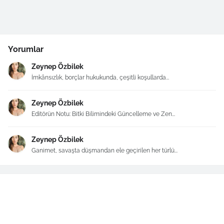
Yorumlar
Zeynep Özbilek
İmkânsızlık, borçlar hukukunda, çeşitli koşullarda...
Zeynep Özbilek
Editörün Notu: Bitki Bilimindeki Güncelleme ve Zen...
Zeynep Özbilek
Ganimet, savaşta düşmandan ele geçirilen her türlü...