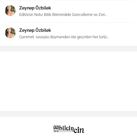
Zeynep Özbilek
Editörün Notu: Bitki Bilimindeki Güncelleme ve Zen...
Zeynep Özbilek
Ganimet, savaşta düşmandan ele geçirilen her türlü...