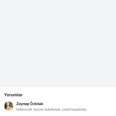
Yorumlar
Zeynep Özbilek
İmkânsızlık, borçlar hukukunda, çeşitli koşullarda...