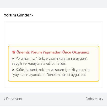
Yorum Gönder
🚨 Önemli: Yorum Yapmadan Önce Okuyunuz
✔ Yorumlarınız *Türkçe yazım kurallarına uygun*,
saygılı ve konuyla alakalı olmalıdır.
✖ Küfür, hakaret, reklam ve spam içerikli yorumlar
*yayınlanmayacaktır*. Denetim süreci uygulanır.
Daha yeni
Daha eski