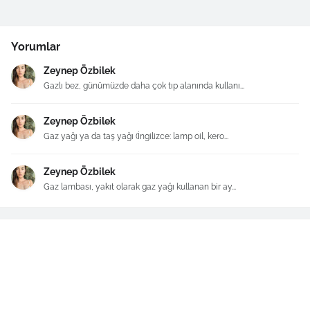
Yorumlar
Zeynep Özbilek
Gazlı bez, günümüzde daha çok tıp alanında kullanı...
Zeynep Özbilek
Gaz yağı ya da taş yağı (İngilizce: lamp oil, kero...
Zeynep Özbilek
Gaz lambası, yakıt olarak gaz yağı kullanan bir ay...