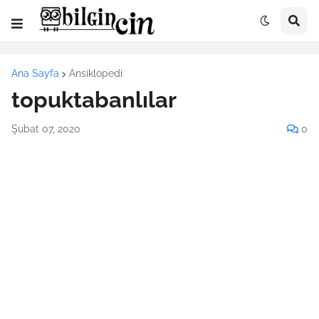
Ana Sayfa
Ansiklopedi
topuktabanlılar
Şubat 07, 2020
0