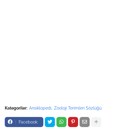
Kategoriler:
Ansiklopedi
Zooloji Terimleri Sözlüğü
Facebook