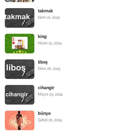
takmak
Ekim 21, 2025
king
Nisan 15, 2024
liboş
Ekim 26, 2025
cihangir
Mayıs 03, 2024
bünye
Şubat 25, 2024