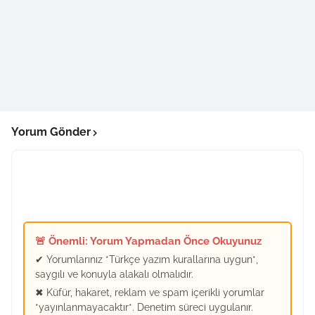
Yorum Gönder
🚨 Önemli: Yorum Yapmadan Önce Okuyunuz
✔ Yorumlarınız *Türkçe yazım kurallarına uygun*,
saygılı ve konuyla alakalı olmalıdır.
✖ Küfür, hakaret, reklam ve spam içerikli yorumlar
*yayınlanmayacaktır*. Denetim süreci uygulanır.