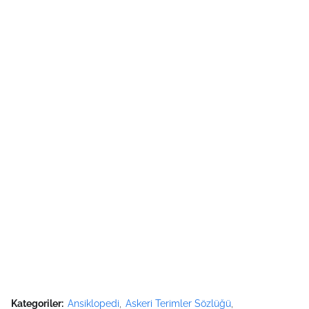
Kategoriler:
Ansiklopedi
Askeri Terimler Sözlüğü