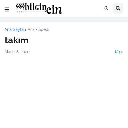
Ana Sayfa
Ansiklopedi
takım
Mart 28, 2020
0