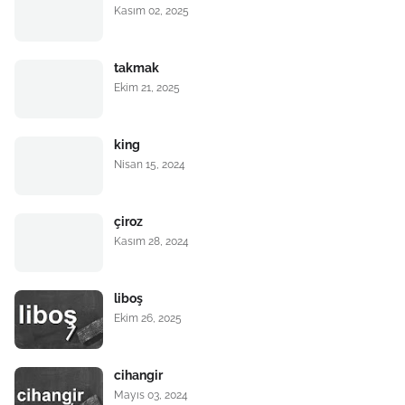
Kasım 02, 2025
takmak
Ekim 21, 2025
king
Nisan 15, 2024
çiroz
Kasım 28, 2024
liboş
Ekim 26, 2025
cihangir
Mayıs 03, 2024