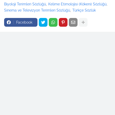
Biyoloji Terimleri Sözlüğü
Kelime Etimolojisi (Kökeni) Sözlüğü
Sinema ve Televizyon Terimleri Sözlüğü
Türkçe Sözlük
Facebook