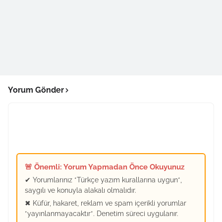
Yorum Gönder
🚨 Önemli: Yorum Yapmadan Önce Okuyunuz
✔ Yorumlarınız *Türkçe yazım kurallarına uygun*,
saygılı ve konuyla alakalı olmalıdır.
✖ Küfür, hakaret, reklam ve spam içerikli yorumlar
*yayınlanmayacaktır*. Denetim süreci uygulanır.