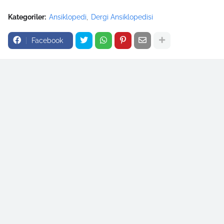
Kategoriler:
Ansiklopedi
Dergi Ansiklopedisi
Facebook