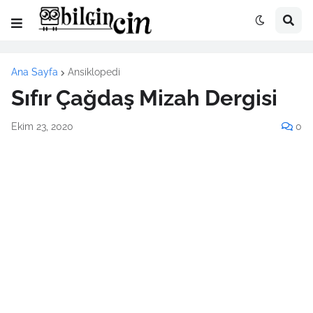
Ana Sayfa
Ansiklopedi
Sıfır Çağdaş Mizah Dergisi
Ekim 23, 2020
0