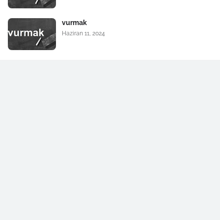
vurmak
Haziran 11, 2024