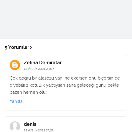
5 Yorumlar
Zeliha Demiratar
12 Aralık 2021 23:07
Çok doğru bir atasözü yani ne ekersen onu biçersin de
diyebiliriz kötülük yaptıysan sana geleceği günü bekle
bazen hemen olur
Yanıtla
denis
12 Aralık 2021 23:22