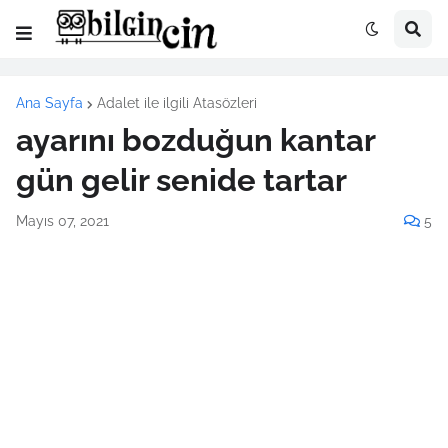
Ana Sayfa
Adalet ile ilgili Atasözleri
ayarını bozduğun kantar
gün gelir senide tartar
Mayıs 07, 2021
5