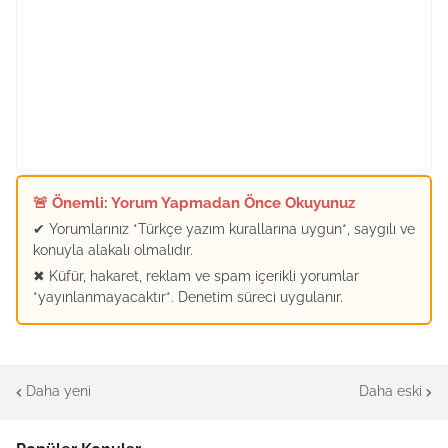
🚨 Önemli: Yorum Yapmadan Önce Okuyunuz
✔ Yorumlarınız *Türkçe yazım kurallarına uygun*, saygılı ve
konuyla alakalı olmalıdır.
✖ Küfür, hakaret, reklam ve spam içerikli yorumlar
*yayınlanmayacaktır*. Denetim süreci uygulanır.
Daha yeni
Daha eski