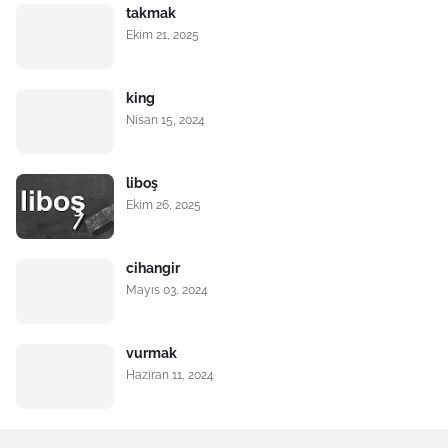
takmak
Ekim 21, 2025
king
Nisan 15, 2024
liboş
Ekim 26, 2025
cihangir
Mayıs 03, 2024
vurmak
Haziran 11, 2024