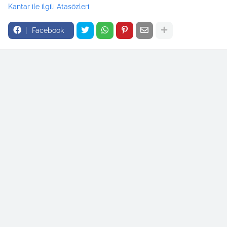
Kantar ile ilgili Atasözleri
Facebook