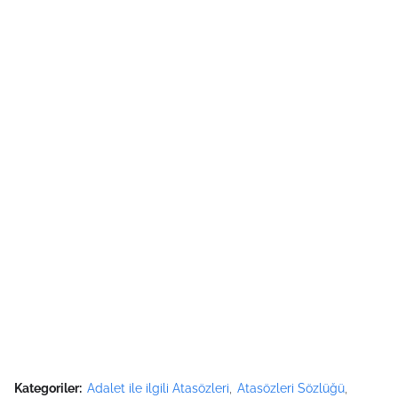
Kategoriler:
Adalet ile ilgili Atasözleri
Atasözleri Sözlüğü