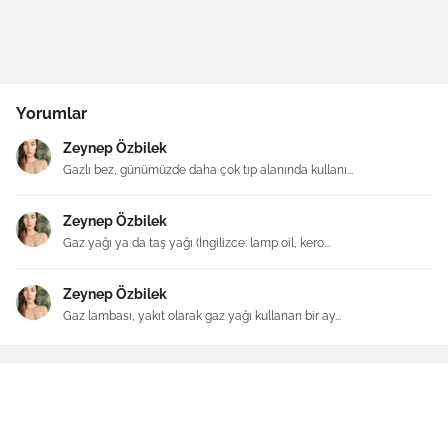
Yorumlar
Zeynep Özbilek
Gazlı bez, günümüzde daha çok tıp alanında kullanı...
Zeynep Özbilek
Gaz yağı ya da taş yağı (İngilizce: lamp oil, kero...
Zeynep Özbilek
Gaz lambası, yakıt olarak gaz yağı kullanan bir ay...