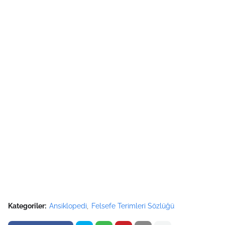
Kategoriler:
Ansiklopedi
Felsefe Terimleri Sözlüğü