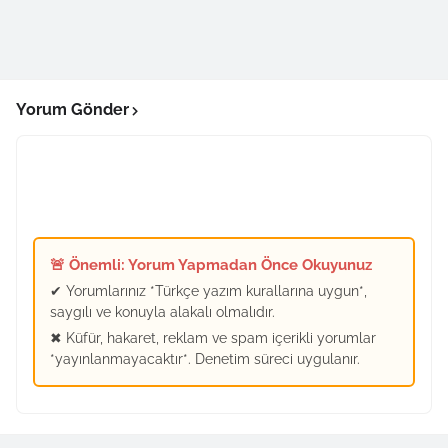
Yorum Gönder
🚨 Önemli: Yorum Yapmadan Önce Okuyunuz
✔ Yorumlarınız *Türkçe yazım kurallarına uygun*,
saygılı ve konuyla alakalı olmalıdır.
✖ Küfür, hakaret, reklam ve spam içerikli yorumlar
*yayınlanmayacaktır*. Denetim süreci uygulanır.