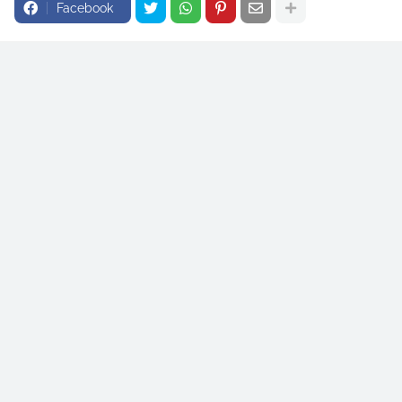
Facebook