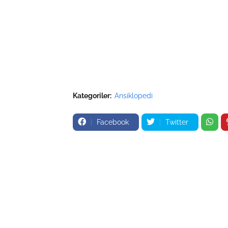
Kategoriler:
Ansiklopedi
Facebook
Twitter