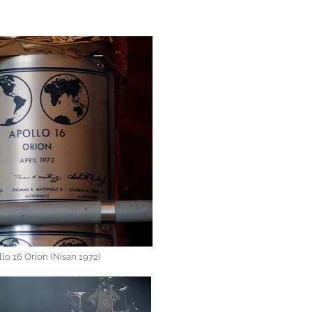
lo 16 Orion (Nisan 1972)