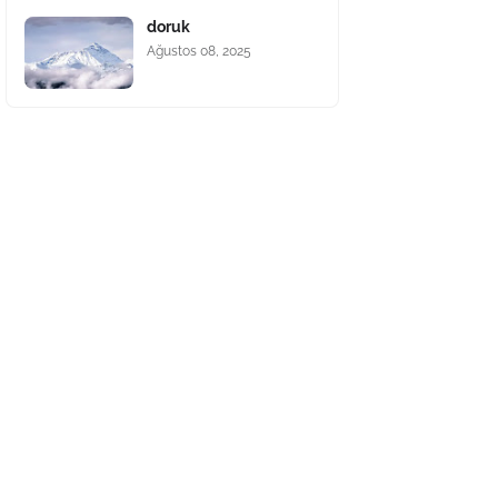
doruk
Ağustos 08, 2025