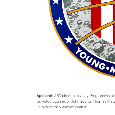
Apollo 16
, ABD'nin Apollo Uzay Programı'na ait 
bu yolculuğun ekibi, John Young, Thomas Matt
ile birlikte ekip yüzeye inmiştir.