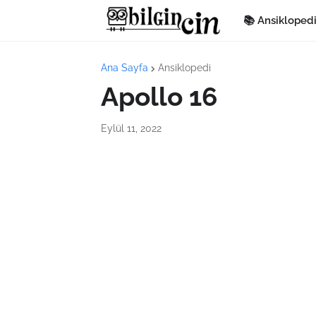
📚 Ansikloped
Ana Sayfa
Ansiklopedi
Apollo 16
Eylül 11, 2022