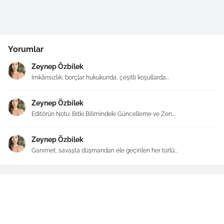
Yorumlar
Zeynep Özbilek
İmkânsızlık, borçlar hukukunda, çeşitli koşullarda...
Zeynep Özbilek
Editörün Notu: Bitki Bilimindeki Güncelleme ve Zen...
Zeynep Özbilek
Ganimet, savaşta düşmandan ele geçirilen her türlü...