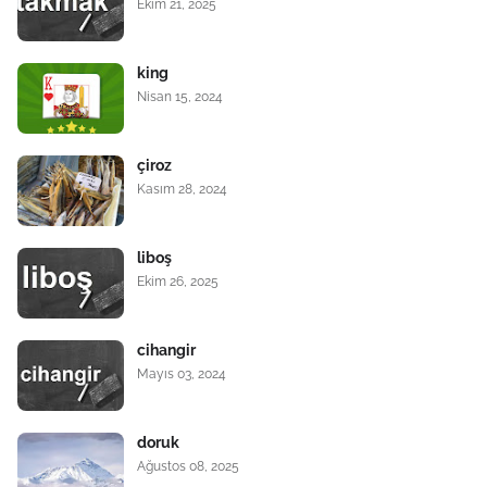
Ekim 21, 2025
king
Nisan 15, 2024
çiroz
Kasım 28, 2024
liboş
Ekim 26, 2025
cihangir
Mayıs 03, 2024
doruk
Ağustos 08, 2025