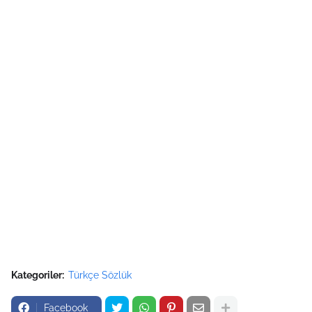
Kategoriler:
Türkçe Sözlük
Facebook