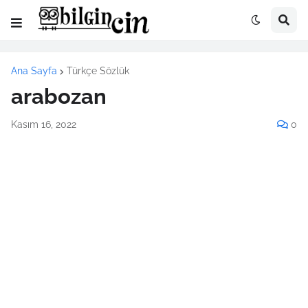
Ana Sayfa
Türkçe Sözlük
arabozan
Kasım 16, 2022
0