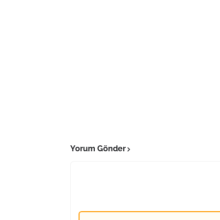
Yorum Gönder