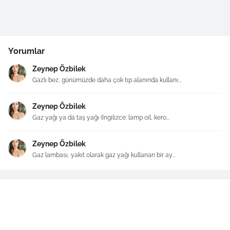
Yorumlar
Zeynep Özbilek
Gazlı bez, günümüzde daha çok tıp alanında kullanı...
Zeynep Özbilek
Gaz yağı ya da taş yağı (İngilizce: lamp oil, kero...
Zeynep Özbilek
Gaz lambası, yakıt olarak gaz yağı kullanan bir ay...