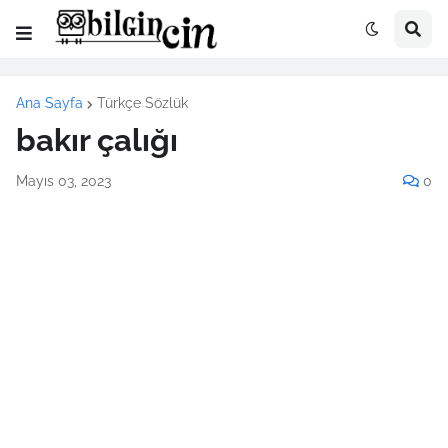
Ana Sayfa
Türkçe Sözlük
bakır çalığı
Mayıs 03, 2023
0