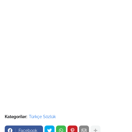
Kategoriler:
Türkçe Sözlük
Facebook