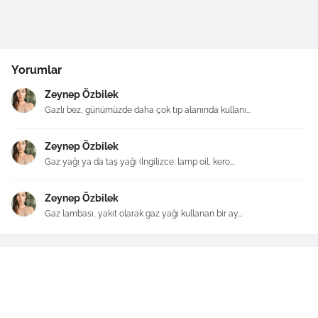
Yorumlar
Zeynep Özbilek
Gazlı bez, günümüzde daha çok tıp alanında kullanı...
Zeynep Özbilek
Gaz yağı ya da taş yağı (İngilizce: lamp oil, kero...
Zeynep Özbilek
Gaz lambası, yakıt olarak gaz yağı kullanan bir ay...