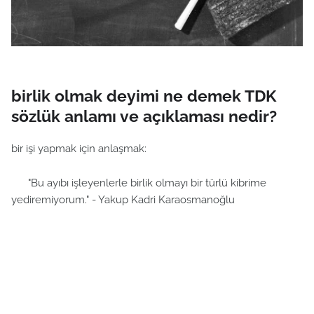
birlik olmak deyimi ne demek TDK
sözlük anlamı ve açıklaması nedir?
bir işi yapmak için anlaşmak:
"Bu ayıbı işleyenlerle birlik olmayı bir türlü kibrime
yediremiyorum." - Yakup Kadri Karaosmanoğlu