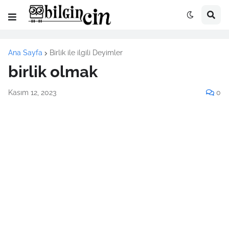
Ana Sayfa
Birlik ile ilgili Deyimler
birlik olmak
Kasım 12, 2023
0