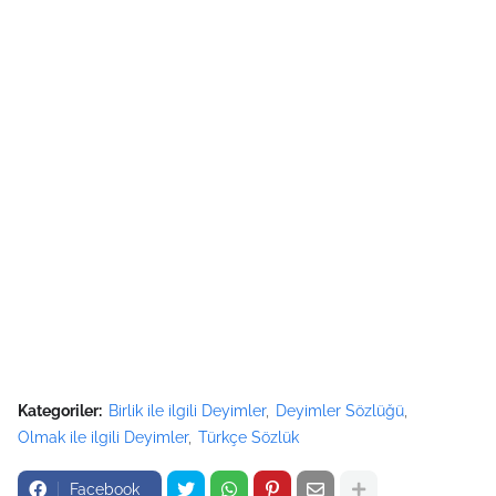
Kategoriler:
Birlik ile ilgili Deyimler
Deyimler Sözlüğü
Olmak ile ilgili Deyimler
Türkçe Sözlük
Facebook