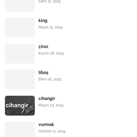
Ekim 21, 2025
king
Nisan 15, 2024
çiroz
Kasım 28, 2024
liboş
Ekim 26, 2025
cihangir
Mayıs 03, 2024
vurmak
Haziran 11, 2024