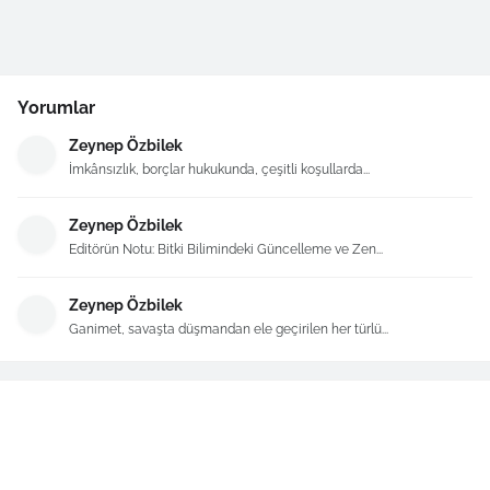
Yorumlar
Zeynep Özbilek
İmkânsızlık, borçlar hukukunda, çeşitli koşullarda...
Zeynep Özbilek
Editörün Notu: Bitki Bilimindeki Güncelleme ve Zen...
Zeynep Özbilek
Ganimet, savaşta düşmandan ele geçirilen her türlü...