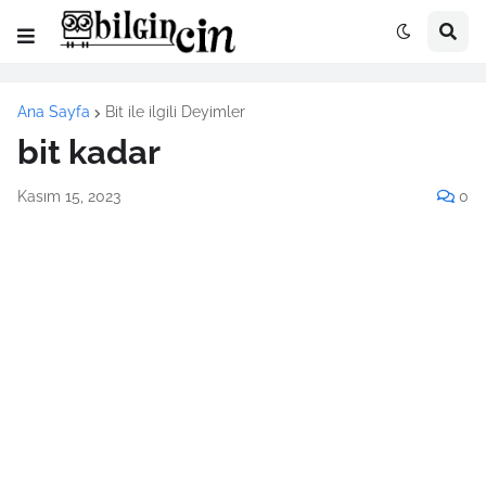
Ana Sayfa
Bit ile ilgili Deyimler
bit kadar
Kasım 15, 2023
0