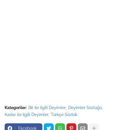
Kategoriler:
Bit ile ilgili Deyimler
Deyimler Sözlüğü
Kadar ile ilgili Deyimler
Türkçe Sözlük
Facebook