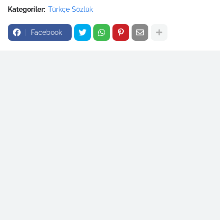
Kategoriler:
Türkçe Sözlük
Facebook