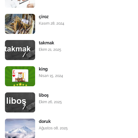
çiroz
Kasım 28, 2024
takmak
Ekim 21, 2025
king
Nisan 15, 2024
liboş
Ekim 26, 2025
doruk
Ağustos 08, 2025