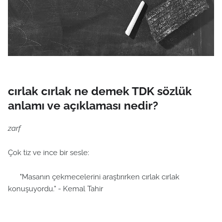
cırlak cırlak ne demek TDK sözlük
anlamı ve açıklaması nedir?
zarf
Çok tiz ve ince bir sesle:
"Masanın çekmecelerini araştırırken cırlak cırlak
konuşuyordu." - Kemal Tahir