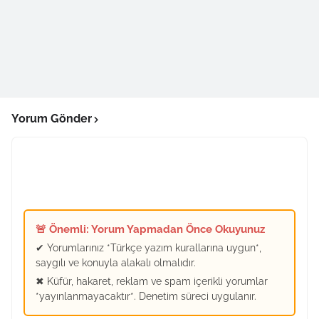
Yorum Gönder
🚨 Önemli: Yorum Yapmadan Önce Okuyunuz
✔ Yorumlarınız *Türkçe yazım kurallarına uygun*,
saygılı ve konuyla alakalı olmalıdır.
✖ Küfür, hakaret, reklam ve spam içerikli yorumlar
*yayınlanmayacaktır*. Denetim süreci uygulanır.