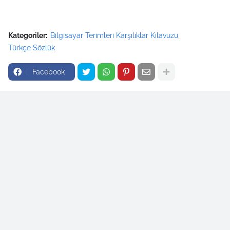
Kategoriler:
Bilgisayar Terimleri Karşılıklar Kılavuzu
Türkçe Sözlük
Facebook