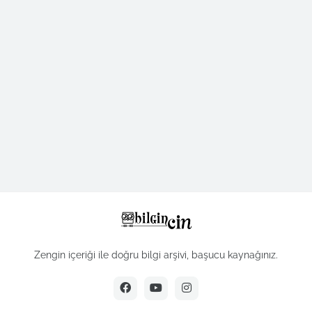
Zengin içeriği ile doğru bilgi arşivi, başucu kaynağınız.