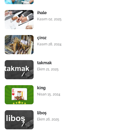
ihale
Kasım 02, 2025
çiroz
Kasım 28, 2024
takmak
Ekim 21, 2025
king
Nisan 15, 2024
liboş
Ekim 26, 2025