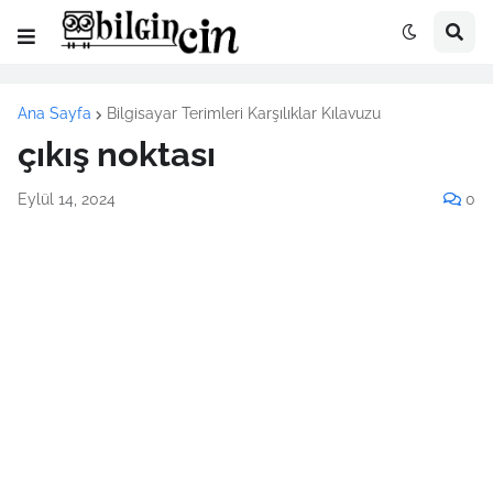
Ana Sayfa
Bilgisayar Terimleri Karşılıklar Kılavuzu
çıkış noktası
Eylül 14, 2024
0