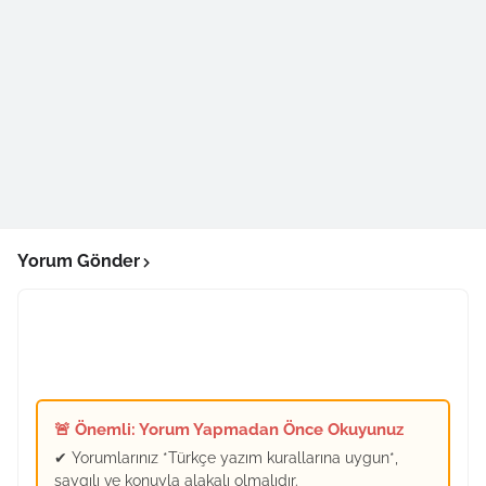
Yorum Gönder
🚨 Önemli: Yorum Yapmadan Önce Okuyunuz
✔ Yorumlarınız *Türkçe yazım kurallarına uygun*,
saygılı ve konuyla alakalı olmalıdır.