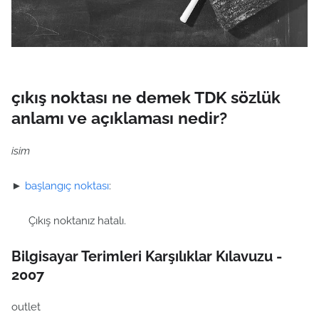
çıkış noktası ne demek TDK sözlük
anlamı ve açıklaması nedir?
isim
►
başlangıç noktası
:
Çıkış noktanız hatalı.
Bilgisayar Terimleri Karşılıklar Kılavuzu -
2007
outlet