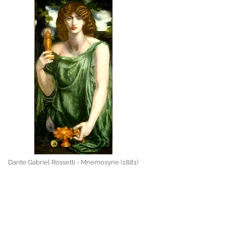
Dante Gabriel Rossetti - Mnemosyne (1881)