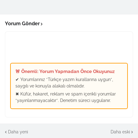
Yorum Gönder
🚨 Önemli: Yorum Yapmadan Önce Okuyunuz
✔ Yorumlarınız *Türkçe yazım kurallarına uygun*,
saygılı ve konuyla alakalı olmalıdır.
✖ Küfür, hakaret, reklam ve spam içerikli yorumlar
*yayınlanmayacaktır*. Denetim süreci uygulanır.
Daha yeni
Daha eski