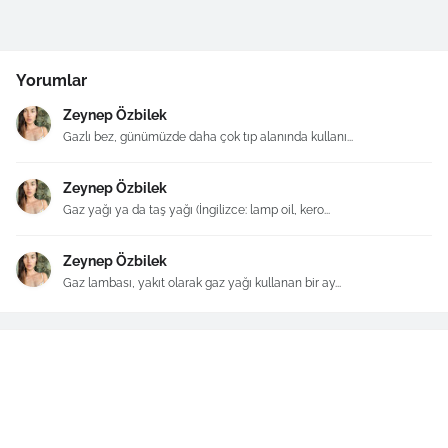
Yorumlar
Zeynep Özbilek
Gazlı bez, günümüzde daha çok tıp alanında kullanı...
Zeynep Özbilek
Gaz yağı ya da taş yağı (İngilizce: lamp oil, kero...
Zeynep Özbilek
Gaz lambası, yakıt olarak gaz yağı kullanan bir ay...