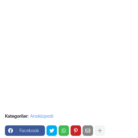
Kategoriler:
Ansiklopedi
Facebook