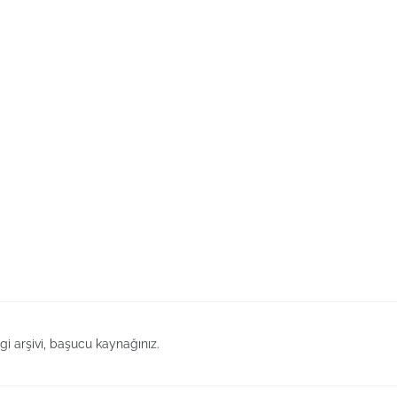
lgi arşivi, başucu kaynağınız.