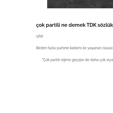
çok partili ne demek TDK sözlük
sıfat
Birden fazla partinin katılımı ile yaşanan (siyasi
"Çok partili rejime geçişte de daha çok siyasa