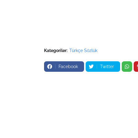
Kategoriler:
Türkçe Sözlük
Facebook
Twitter