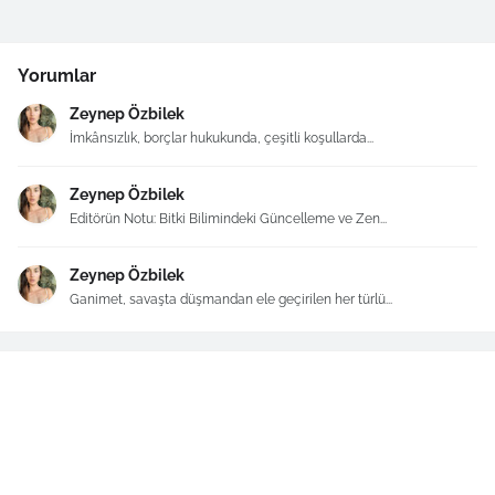
Yorumlar
Zeynep Özbilek
İmkânsızlık, borçlar hukukunda, çeşitli koşullarda...
Zeynep Özbilek
Editörün Notu: Bitki Bilimindeki Güncelleme ve Zen...
Zeynep Özbilek
Ganimet, savaşta düşmandan ele geçirilen her türlü...