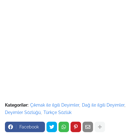
Kategoriler:
Çıkmak ile ilgili Deyimler
Dağ ile ilgili Deyimler
Deyimler Sözlüğü
Türkçe Sözlük
Facebook