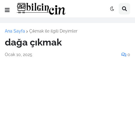
Ana Sayfa
Çıkmak ile ilgili Deyimler
dağa çıkmak
Ocak 10, 2025
0