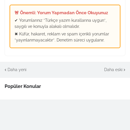
🚨 Önemli: Yorum Yapmadan Önce Okuyunuz
✔ Yorumlarınız *Türkçe yazım kurallarına uygun*,
saygılı ve konuyla alakalı olmalıdır.
✖ Küfür, hakaret, reklam ve spam içerikli yorumlar
*yayınlanmayacaktır*. Denetim süreci uygulanır.
Daha yeni
Daha eski
Popüler Konular