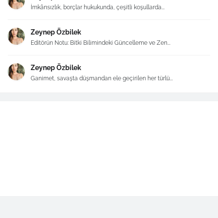
İmkânsızlık, borçlar hukukunda, çeşitli koşullarda...
Zeynep Özbilek
Editörün Notu: Bitki Bilimindeki Güncelleme ve Zen...
Zeynep Özbilek
Ganimet, savaşta düşmandan ele geçirilen her türlü...