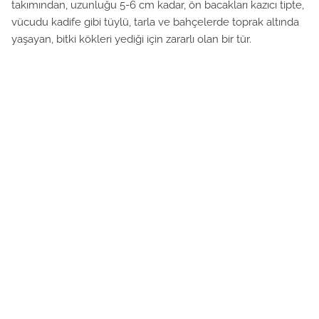
takımından, uzunluğu 5-6 cm kadar, ön bacakları kazıcı tipte,
vücudu kadife gibi tüylü, tarla ve bahçelerde toprak altında
yaşayan, bitki kökleri yediği için zararlı olan bir tür.