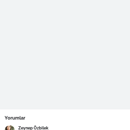
Yorumlar
Zeynep Özbilek