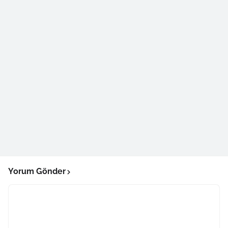
Yorum Gönder