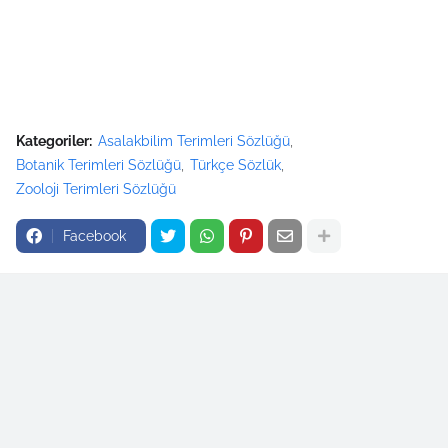
Kategoriler:
Asalakbilim Terimleri Sözlüğü
Botanik Terimleri Sözlüğü
Türkçe Sözlük
Zooloji Terimleri Sözlüğü
Facebook