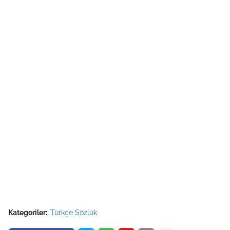
Kategoriler:
Türkçe Sözlük