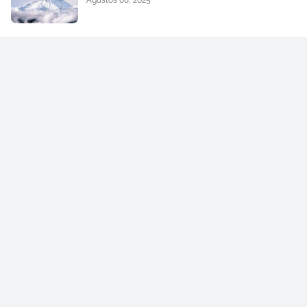
Ağustos 08, 2025