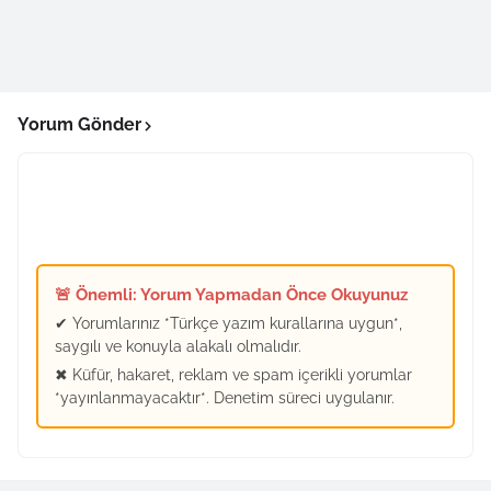
Yorum Gönder
🚨 Önemli: Yorum Yapmadan Önce Okuyunuz
✔ Yorumlarınız *Türkçe yazım kurallarına uygun*,
saygılı ve konuyla alakalı olmalıdır.
✖ Küfür, hakaret, reklam ve spam içerikli yorumlar
*yayınlanmayacaktır*. Denetim süreci uygulanır.