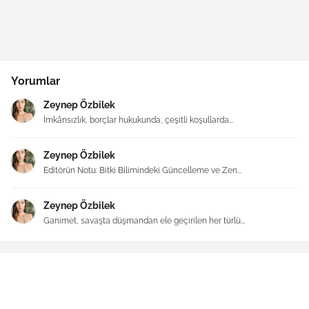
Yorumlar
Zeynep Özbilek
İmkânsızlık, borçlar hukukunda, çeşitli koşullarda...
Zeynep Özbilek
Editörün Notu: Bitki Bilimindeki Güncelleme ve Zen...
Zeynep Özbilek
Ganimet, savaşta düşmandan ele geçirilen her türlü...