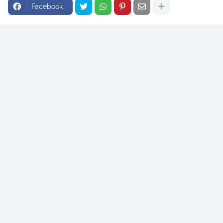
Facebook