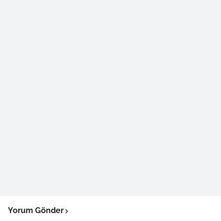
Yorum Gönder