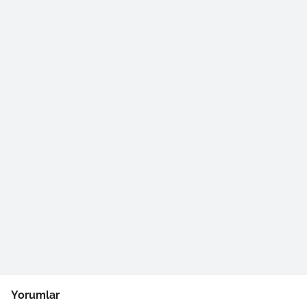
Yorumlar