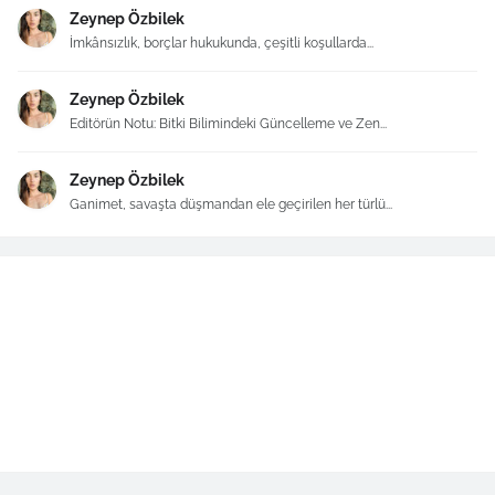
Zeynep Özbilek
İmkânsızlık, borçlar hukukunda, çeşitli koşullarda...
Zeynep Özbilek
Editörün Notu: Bitki Bilimindeki Güncelleme ve Zen...
Zeynep Özbilek
Ganimet, savaşta düşmandan ele geçirilen her türlü...