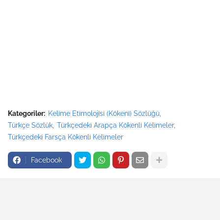
Kategoriler:
Kelime Etimolojisi (Kökeni) Sözlüğü
Türkçe Sözlük
Türkçedeki Arapça Kökenli Kelimeler
Türkçedeki Farsça Kökenli Kelimeler
Facebook