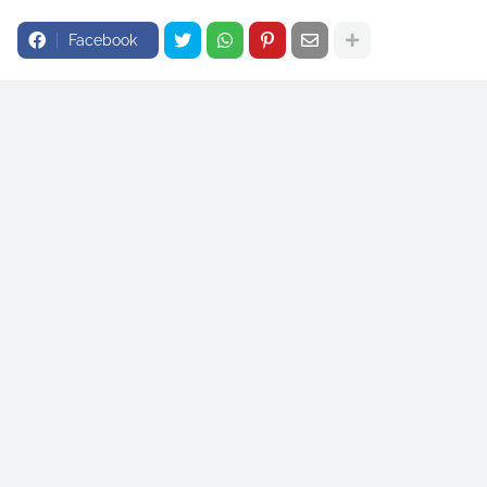
Facebook