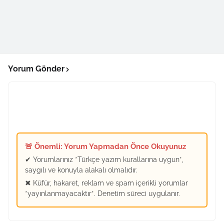
Yorum Gönder
🚨 Önemli: Yorum Yapmadan Önce Okuyunuz
✔ Yorumlarınız *Türkçe yazım kurallarına uygun*,
saygılı ve konuyla alakalı olmalıdır.
✖ Küfür, hakaret, reklam ve spam içerikli yorumlar
*yayınlanmayacaktır*. Denetim süreci uygulanır.