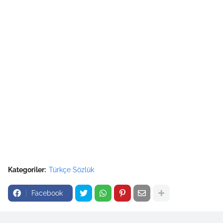
Kategoriler:
Türkçe Sözlük
Facebook