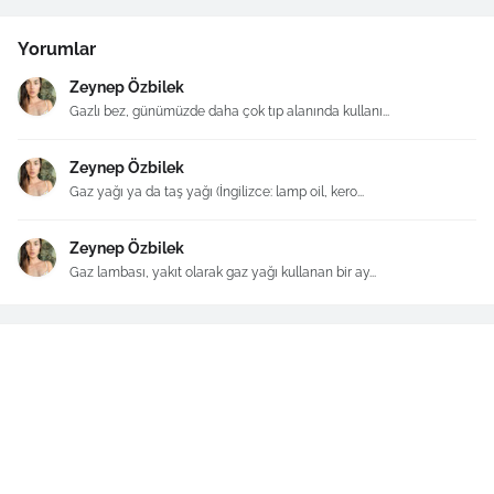
Yorumlar
Zeynep Özbilek
Gazlı bez, günümüzde daha çok tıp alanında kullanı...
Zeynep Özbilek
Gaz yağı ya da taş yağı (İngilizce: lamp oil, kero...
Zeynep Özbilek
Gaz lambası, yakıt olarak gaz yağı kullanan bir ay...