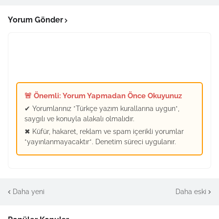
Yorum Gönder
🚨 Önemli: Yorum Yapmadan Önce Okuyunuz
✔ Yorumlarınız *Türkçe yazım kurallarına uygun*,
saygılı ve konuyla alakalı olmalıdır.
✖ Küfür, hakaret, reklam ve spam içerikli yorumlar
*yayınlanmayacaktır*. Denetim süreci uygulanır.
Daha yeni
Daha eski