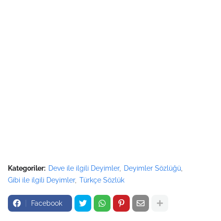
Kategoriler:
Deve ile ilgili Deyimler
Deyimler Sözlüğü
Gibi ile ilgili Deyimler
Türkçe Sözlük
Facebook