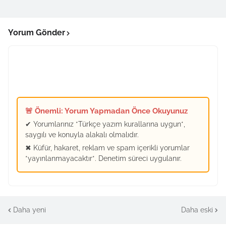
Yorum Gönder
🚨 Önemli: Yorum Yapmadan Önce Okuyunuz
✔ Yorumlarınız *Türkçe yazım kurallarına uygun*,
saygılı ve konuyla alakalı olmalıdır.
✖ Küfür, hakaret, reklam ve spam içerikli yorumlar
*yayınlanmayacaktır*. Denetim süreci uygulanır.
Daha yeni
Daha eski