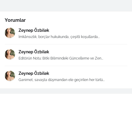
Yorumlar
Zeynep Özbilek
İmkânsızlık, borçlar hukukunda, çeşitli koşullarda...
Zeynep Özbilek
Editörün Notu: Bitki Bilimindeki Güncelleme ve Zen...
Zeynep Özbilek
Ganimet, savaşta düşmandan ele geçirilen her türlü...