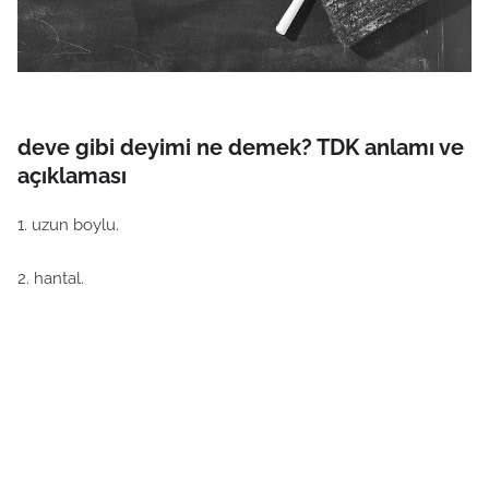
deve gibi deyimi ne demek? TDK anlamı ve
açıklaması
1. uzun boylu.
2. hantal.