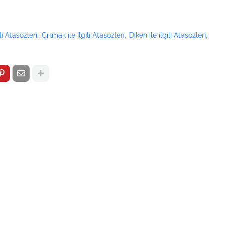
li Atasözleri
Çıkmak ile ilgili Atasözleri
Diken ile ilgili Atasözleri