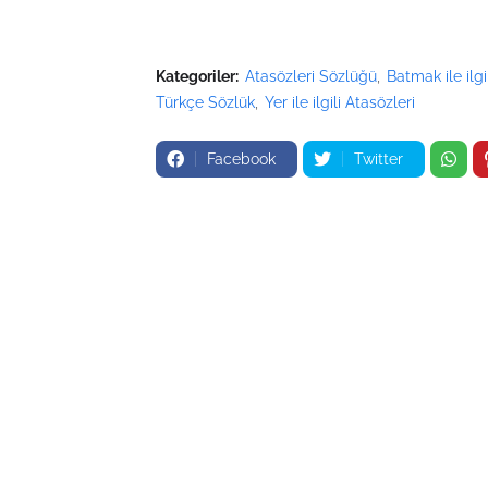
Kategoriler:
Atasözleri Sözlüğü
Batmak ile ilgi
Türkçe Sözlük
Yer ile ilgili Atasözleri
Facebook
Twitter