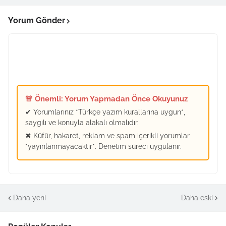
Yorum Gönder
🚨 Önemli: Yorum Yapmadan Önce Okuyunuz
✔ Yorumlarınız *Türkçe yazım kurallarına uygun*,
saygılı ve konuyla alakalı olmalıdır.
✖ Küfür, hakaret, reklam ve spam içerikli yorumlar
*yayınlanmayacaktır*. Denetim süreci uygulanır.
Daha yeni
Daha eski