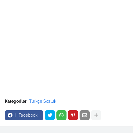
Kategoriler:
Türkçe Sözlük
Facebook