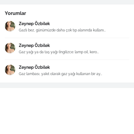
Yorumlar
Zeynep Özbilek
Gazlı bez, günümüzde daha çok tıp alanında kullanı...
Zeynep Özbilek
Gaz yağı ya da taş yağı (İngilizce: lamp oil, kero...
Zeynep Özbilek
Gaz lambası, yakıt olarak gaz yağı kullanan bir ay...