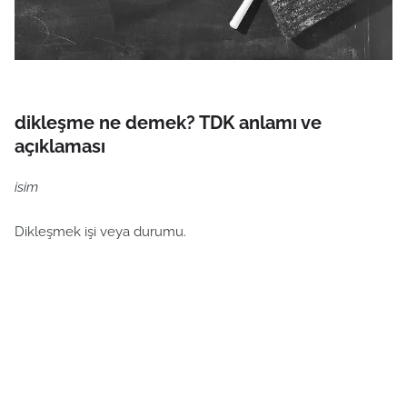
dikleşme ne demek? TDK anlamı ve
açıklaması
isim
Dikleşmek işi veya durumu.