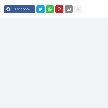
Facebook