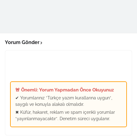
Yorum Gönder
🚨 Önemli: Yorum Yapmadan Önce Okuyunuz
✔ Yorumlarınız *Türkçe yazım kurallarına uygun*,
saygılı ve konuyla alakalı olmalıdır.
✖ Küfür, hakaret, reklam ve spam içerikli yorumlar
*yayınlanmayacaktır*. Denetim süreci uygulanır.