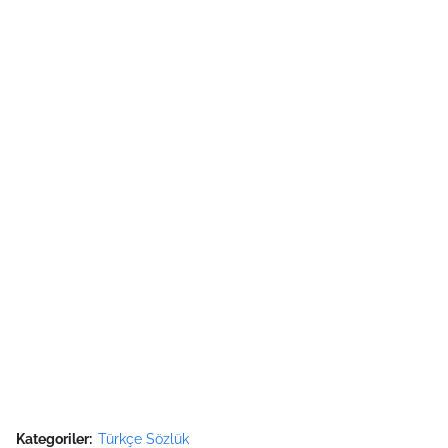
Kategoriler:
Türkçe Sözlük