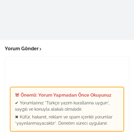
Yorum Gönder
🚨 Önemli: Yorum Yapmadan Önce Okuyunuz
✔ Yorumlarınız *Türkçe yazım kurallarına uygun*,
saygılı ve konuyla alakalı olmalıdır.
✖ Küfür, hakaret, reklam ve spam içerikli yorumlar
*yayınlanmayacaktır*. Denetim süreci uygulanır.