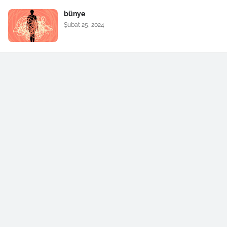
bünye
Şubat 25, 2024