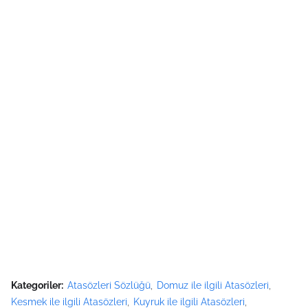
Kategoriler:
Atasözleri Sözlüğü
Domuz ile ilgili Atasözleri
Kesmek ile ilgili Atasözleri
Kuyruk ile ilgili Atasözleri