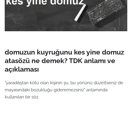
domuzun kuyruğunu kes yine domuz
atasözü ne demek? TDK anlamı ve
açıklaması
"yaradılıştan kötü olan kişinin şu, bu yönünü düzeltseniz de
mayasındaki bozukluğu gideremezsiniz" anlamında
kullanılan bir söz.