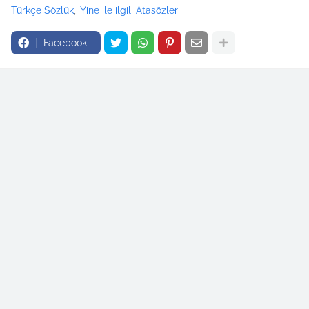
Türkçe Sözlük
Yine ile ilgili Atasözleri
Facebook