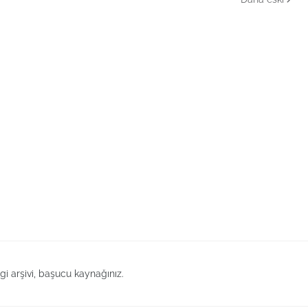
lgi arşivi, başucu kaynağınız.