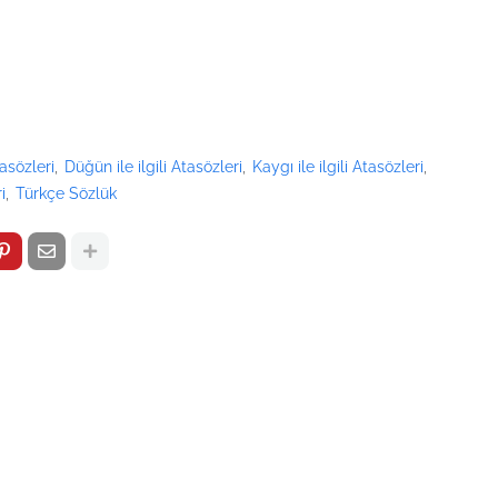
tasözleri
Düğün ile ilgili Atasözleri
Kaygı ile ilgili Atasözleri
i
Türkçe Sözlük