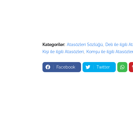
Kategoriler:
Atasözleri Sözlüğü
Deli ile ilgili A
Kişi ile ilgili Atasözleri
Komşu ile ilgili Atasözler
Facebook
Twitter