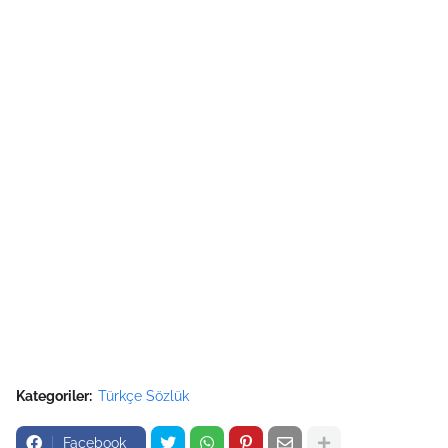
Kategoriler:
Türkçe Sözlük
Facebook