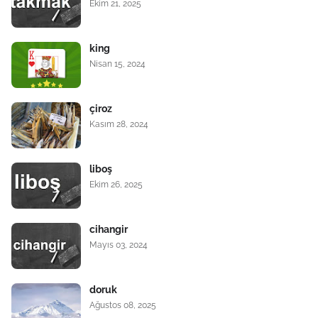
Ekim 21, 2025
king
Nisan 15, 2024
çiroz
Kasım 28, 2024
liboş
Ekim 26, 2025
cihangir
Mayıs 03, 2024
doruk
Ağustos 08, 2025