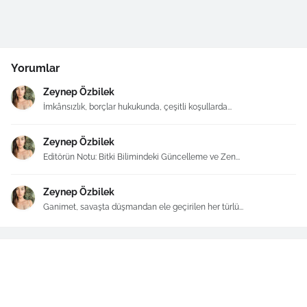
Yorumlar
Zeynep Özbilek
İmkânsızlık, borçlar hukukunda, çeşitli koşullarda...
Zeynep Özbilek
Editörün Notu: Bitki Bilimindeki Güncelleme ve Zen...
Zeynep Özbilek
Ganimet, savaşta düşmandan ele geçirilen her türlü...