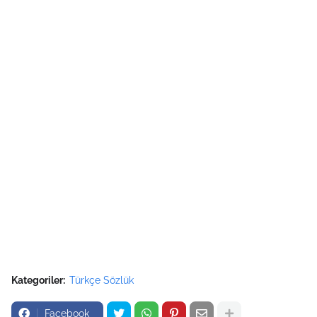
Kategoriler:
Türkçe Sözlük
Facebook