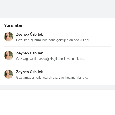
Yorumlar
Zeynep Özbilek
Gazlı bez, günümüzde daha çok tıp alanında kullanı...
Zeynep Özbilek
Gaz yağı ya da taş yağı (İngilizce: lamp oil, kero...
Zeynep Özbilek
Gaz lambası, yakıt olarak gaz yağı kullanan bir ay...