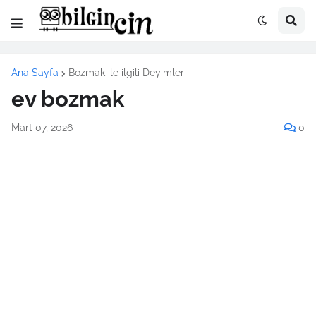
Ana Sayfa
Bozmak ile ilgili Deyimler
ev bozmak
Mart 07, 2026
0