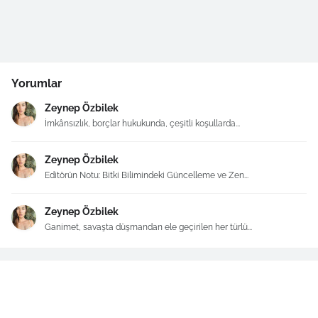
Yorumlar
Zeynep Özbilek
İmkânsızlık, borçlar hukukunda, çeşitli koşullarda...
Zeynep Özbilek
Editörün Notu: Bitki Bilimindeki Güncelleme ve Zen...
Zeynep Özbilek
Ganimet, savaşta düşmandan ele geçirilen her türlü...