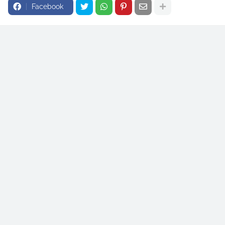
Facebook