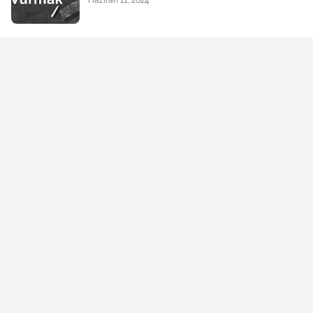
Haziran 11, 2024