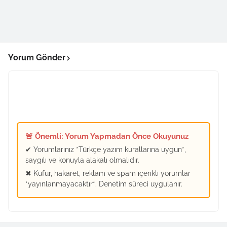
Yorum Gönder
🚨 Önemli: Yorum Yapmadan Önce Okuyunuz
✔ Yorumlarınız *Türkçe yazım kurallarına uygun*,
saygılı ve konuyla alakalı olmalıdır.
✖ Küfür, hakaret, reklam ve spam içerikli yorumlar
*yayınlanmayacaktır*. Denetim süreci uygulanır.