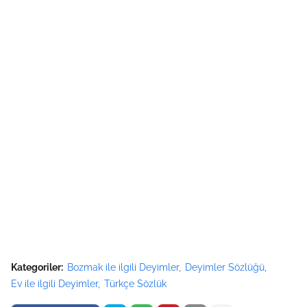
Kategoriler:
Bozmak ile ilgili Deyimler
Deyimler Sözlüğü
Ev ile ilgili Deyimler
Türkçe Sözlük